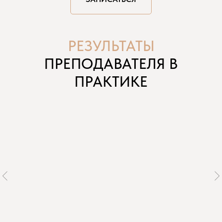
РЕЗУЛЬТАТЫ
ПРЕПОДАВАТЕЛЯ В
ПРАКТИКЕ