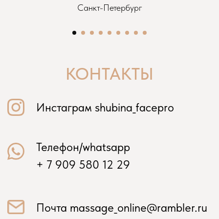
Санкт-Петербург