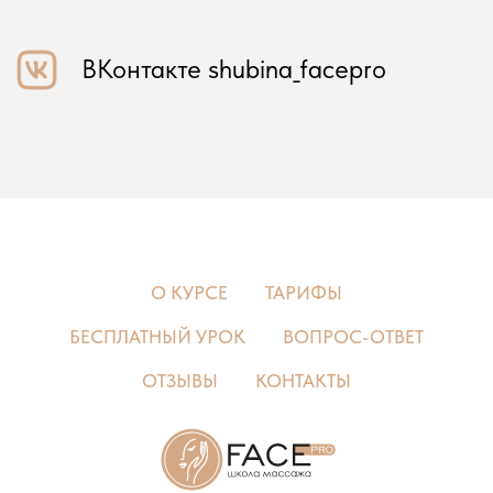
О КУРСЕ
ТАРИФЫ
БЕСПЛАТНЫЙ УРОК
ВОПРОС-ОТВЕТ
ОТЗЫВЫ
КОНТАКТЫ