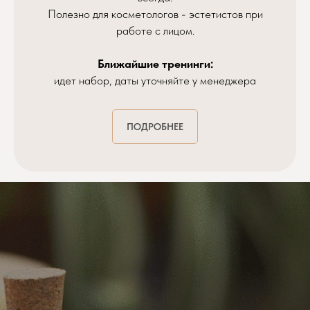
Полезно для косметологов - эстетистов при
работе с лицом.
Ближайшие тренинги:
идет набор, даты уточняйте у менеджера
ПОДРОБНЕЕ