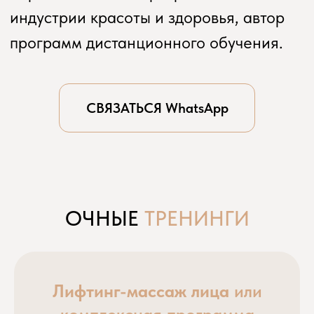
ОЧНЫЕ
ТРЕНИНГИ
Лифтинг-массаж лица
или
комплексная программа