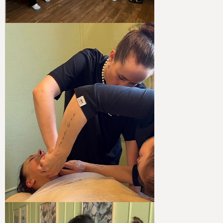
с 2021 года.