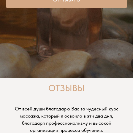
ОТЗЫВЫ
От всей души благодарю Вас за чудесный курс
массажа, который я освоила в эти два дня,
благодаря профессионализму и высокой
организации процесса обучения.