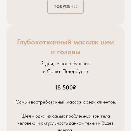
ПОДРОБНЕЕ
Глубокотканный массаж шеи
и головы
2 дня, очное обучение
в Санкт-Петербурге
18 500₽
Самый востребованный массаж среди клиентов.
Шея - одна из самых проблемных зон тела
человека и актуальность данной техники будет
всегда.