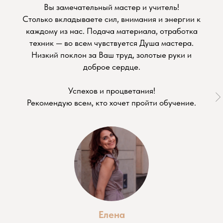
Вы замечательный мастер и учитель!
Столько вкладываете сил, внимания и энергии к
каждому из нас. Подача материала, отработка
техник — во всем чувствуется Душа мастера.
Низкий поклон за Ваш труд, золотые руки и
доброе сердце.
Успехов и процветания!
Рекомендую всем, кто хочет пройти обучение.
Елена