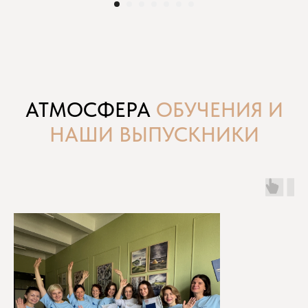
АТМОСФЕРА
ОБУЧЕНИЯ И
НАШИ ВЫПУСКНИКИ