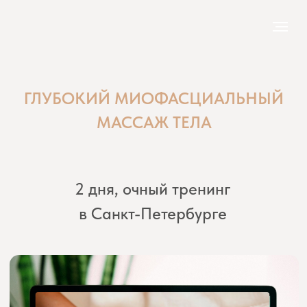
ГЛУБОКИЙ МИОФАСЦИАЛЬНЫЙ
МАССАЖ ТЕЛА
2 дня, очный тренинг
в Санкт-Петербурге