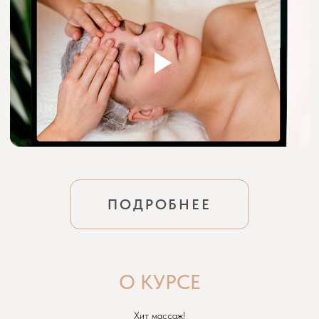
ПОДРОБНЕЕ
О КУРСЕ
Хит массаж!